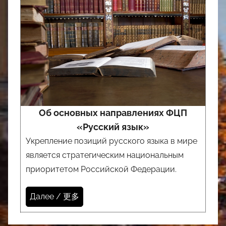
Об основных направлениях ФЦП
«Русский язык»
Укрепление позиций русского языка в мире
является стратегическим национальным
приоритетом Российской Федерации.
Далее / 更多