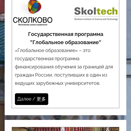
Государственная программа
”Глобальное образование”
«Глобальное образование» – это
государственная программа
финансирования обучения за границей для
граждан России, поступивших в один из
ведущих зарубежных университетов.
Далее / 更多