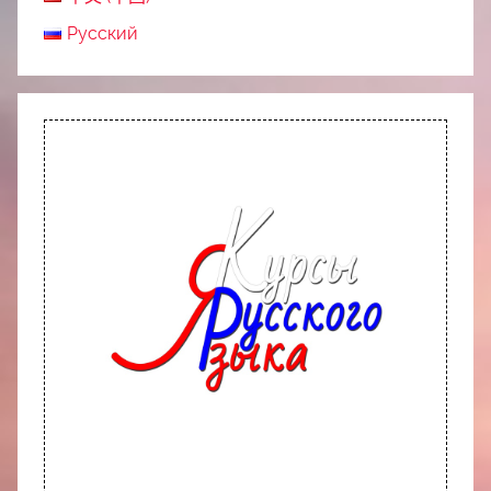
Русский