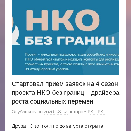
Стартовал прием заявок на 4 сезон
проекта НКО без границ – драйвера
роста социальных перемен
Опубликовано
2026-08-04
автором
РКЦ РКЦ
Друзья! С 10 июля по 20 августа открыта