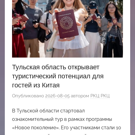
Тульская область открывает
туристический потенциал для
гостей из Китая
Опубликовано
2026-08-05
автором
РКЦ РКЦ
В Тульской области стартовал
ознакомительный тур в рамках программы
«Новое поколение». Его участниками стали 10