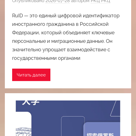
Опубликовано
2026-07-28
автором
РКЦ РКЦ
RuID — это единый цифровой идентификатор
иностранного гражданина в Российской
Федерации, который объединяет ключевые
персональные и миграционные данные. Он
значительно упрощает взаимодействие с
государственными органами
Читать далее