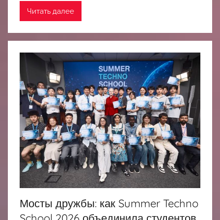
Читать далее
Мосты дружбы: как Summer Techno
School 2026 объединила студентов