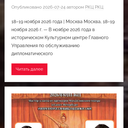
Опубликовано
2026-07-24
автором
РКЦ РКЦ
18–19 ноября 2026 года | Москва Москва, 18–19
ноября 2026 г. — В ноябре 2026 года в
историческом Культурном центре Главного
Управления по обслуживанию
дипломатического
Читать далее