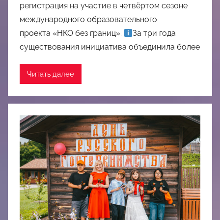
регистрация на участие в четвёртом сезоне
международного образовательного
проекта «НКО без границ».
За три года
существования инициатива объединила более
Читать далее