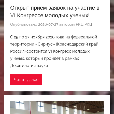
Открыт приём заявок на участие в
VI Конгрессе молодых ученых!
Опубликовано
2026-07-27
автором
РКЦ РКЦ
С 25 по 27 ноября 2026 года на федеральной
территории «Сириус» (Краснодарский край,
Россия) состоится VI Конгресс молодых
ученых, который пройдет в рамках
Десятилетия науки
Читать далее