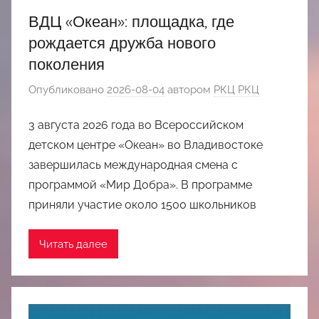
ВДЦ «Океан»: площадка, где
рождается дружба нового
поколения
Опубликовано
2026-08-04
автором
РКЦ РКЦ
3 августа 2026 года во Всероссийском
детском центре «Океан» во Владивостоке
завершилась международная смена с
программой «Мир Добра». В программе
приняли участие около 1500 школьников
Читать далее