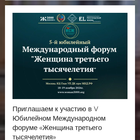
Приглашаем к участию в V
Юбилейном Международном
форуме «Женщина третьего
тысячелетия»