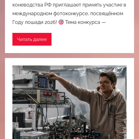
коневодства РФ приглашает принять участие в
международном фотоконкурсе, посвящённом
Году лошади 2026!
Тема конкурса —
Читать далее