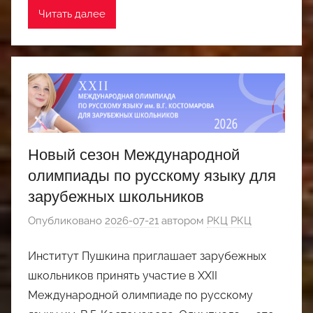
Читать далее
Новый сезон Международной
олимпиады по русскому языку для
зарубежных школьников
Опубликовано
2026-07-21
автором
РКЦ РКЦ
Институт Пушкина приглашает зарубежных
школьников принять участие в XXII
Международной олимпиаде по русскому