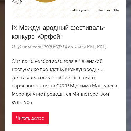
IX Международный фестиваль-
конкурс «Орфей»
Опубликовано
2026-07-24
автором
РКЦ РКЦ
С 13 по 16 ноября 2026 года в Чеченской
Республике пройдет IX Международный
фестиваль-конкурс «Орфей» памяти
народного артиста СССР Муслима Магомаева.
Мероприятие проводится Министерством
культуры
Читать далее