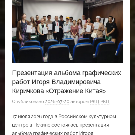
Презентация альбома графических
работ Игоря Владимировича
Киричкова «Отражение Китая»
Опубликовано
2026-07-20
автором
РКЦ РКЦ
17 июля 2026 года в Российском культурном
центре в Пекине состоялась презентация
альбома графических работ Игоря