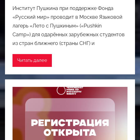
Институт Пушкина при поддержке Фонда
«Русский мир» проводит в Москве Языковой
лагерь «Лето с Пушкиным» («Pushkin
Camp») для одарённых зарубежных студентов
из стран ближнего (страны СНГ) и
Читать далее