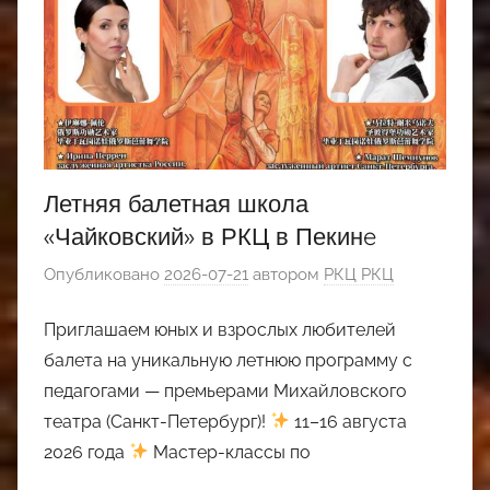
Летняя балетная школа
«Чайковский» в РКЦ в Пекинe
Опубликовано
2026-07-21
автором
РКЦ РКЦ
Приглашаем юных и взрослых любителей
балета на уникальную летнюю программу с
педагогами — премьерами Михайловского
театра (Санкт-Петербург)!
11–16 августа
2026 года
Мастер-классы по