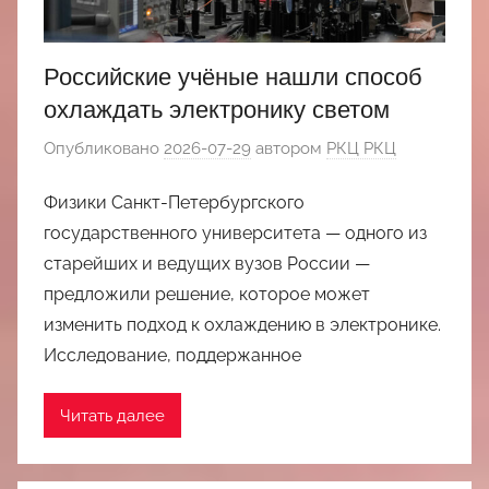
Российские учёные нашли способ
охлаждать электронику светом
Опубликовано
2026-07-29
автором
РКЦ РКЦ
Физики Санкт-Петербургского
государственного университета — одного из
старейших и ведущих вузов России —
предложили решение, которое может
изменить подход к охлаждению в электронике.
Исследование, поддержанное
Читать далее