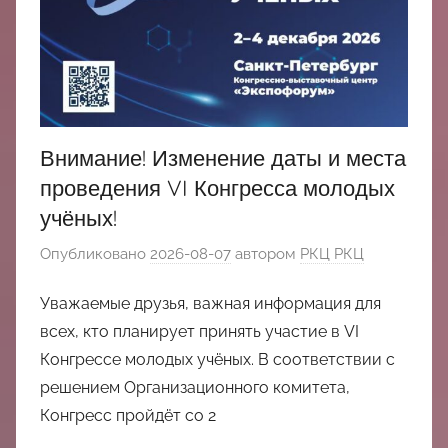
Внимание! Изменение даты и места
проведения VI Конгресса молодых
учёных!
Опубликовано
2026-08-07
автором
РКЦ РКЦ
Уважаемые друзья, важная информация для
всех, кто планирует принять участие в VI
Конгрессе молодых учёных. В соответствии с
решением Организационного комитета,
Конгресс пройдёт со 2