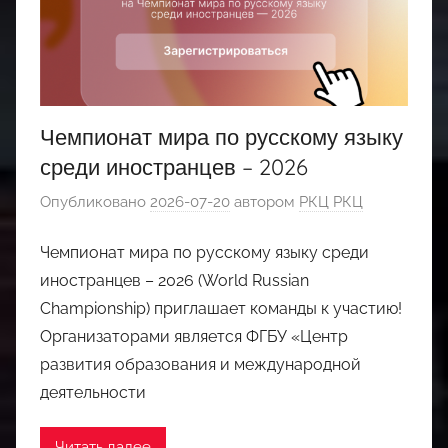
Чемпионат мира по русскому языку
среди иностранцев – 2026
Опубликовано
2026-07-20
автором
РКЦ РКЦ
Чемпионат мира по русскому языку среди
иностранцев – 2026 (World Russian
Championship) приглашает команды к участию!
Организаторами является ФГБУ «Центр
развития образования и международной
деятельности
Читать далее