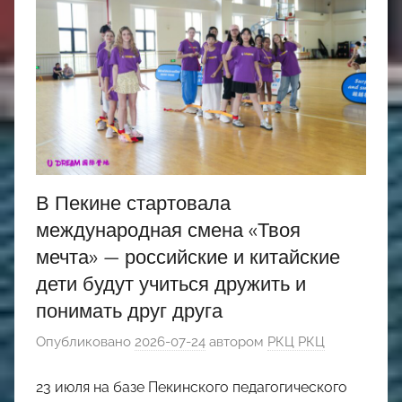
В Пекине стартовала
международная смена «Твоя
мечта» — российские и китайские
дети будут учиться дружить и
понимать друг друга
Опубликовано
2026-07-24
автором
РКЦ РКЦ
23 июля на базе Пекинского педагогического