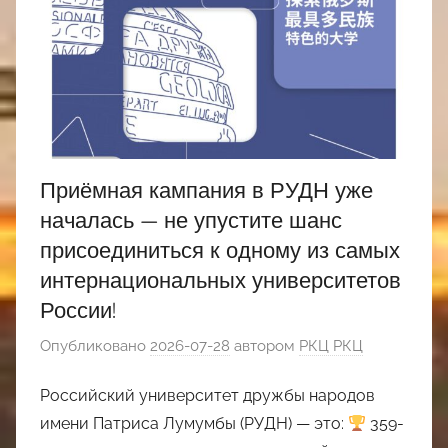
Приёмная кампания в РУДН уже
началась — не упустите шанс
присоединиться к одному из самых
интернациональных университетов
России!
Опубликовано
2026-07-28
автором
РКЦ РКЦ
Российский университет дружбы народов
имени Патриса Лумумбы (РУДН) — это:
359-