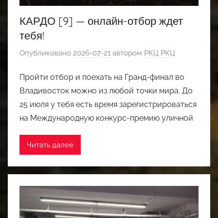
КАРДО [9] — онлайн-отбор ждет
тебя!
Опубликовано
2026-07-21
автором
РКЦ РКЦ
Пройти отбор и поехать на Гранд-финал во
Владивосток можно из любой точки мира. До
25 июля у тебя есть время зарегистрироваться
на Международную конкурс-премию уличной
Читать далее