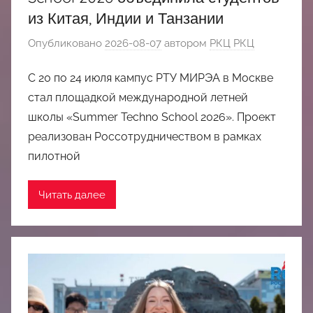
из Китая, Индии и Танзании
Опубликовано
2026-08-07
автором
РКЦ РКЦ
С 20 по 24 июля кампус РТУ МИРЭА в Москве
стал площадкой международной летней
школы «Summer Techno School 2026». Проект
реализован Россотрудничеством в рамках
пилотной
Читать далее