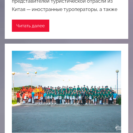
представителей туристической отрасли из
Китая — иностранные туроператоры, а также
Читать далее