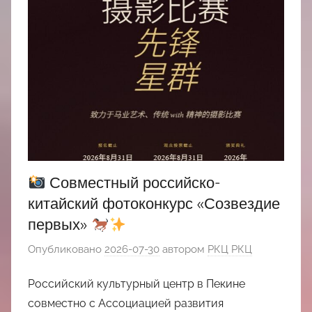
Совместный российско-
китайский фотоконкурс «Созвездие
первых»
Опубликовано
2026-07-30
автором
РКЦ РКЦ
Российский культурный центр в Пекине
совместно с Ассоциацией развития