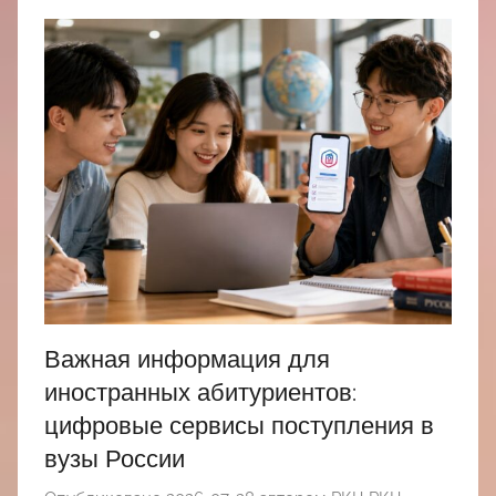
Важная информация для
иностранных абитуриентов:
цифровые сервисы поступления в
вузы России