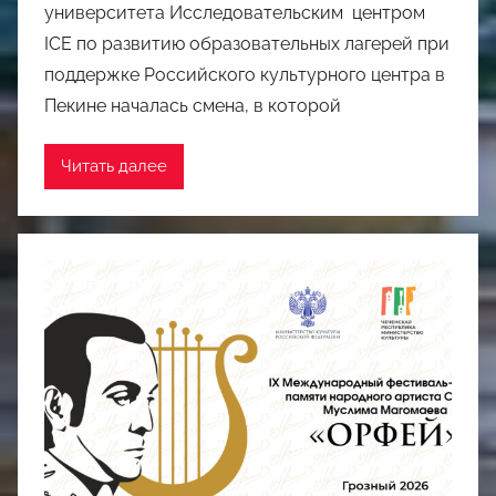
университета Исследовательским центром
ICE по развитию образовательных лагерей при
поддержке Российского культурного центра в
Пекине началась смена, в которой
Читать далее