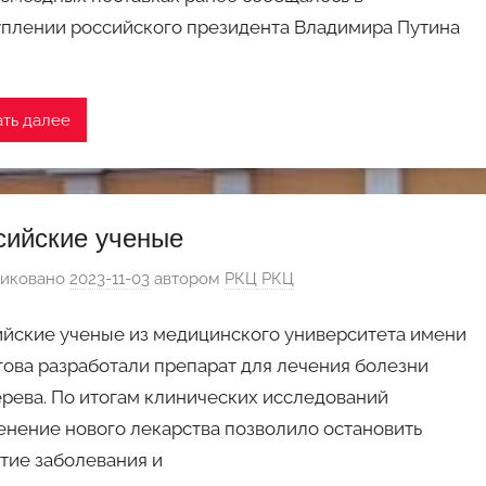
плении российского президента Владимира Путина
ать далее
сийские ученые
иковано
2023-11-03
автором
РКЦ РКЦ
йские ученые из медицинского университета имени
ова разработали препарат для лечения болезни
рева. По итогам клинических исследований
нение нового лекарства позволило остановить
тие заболевания и