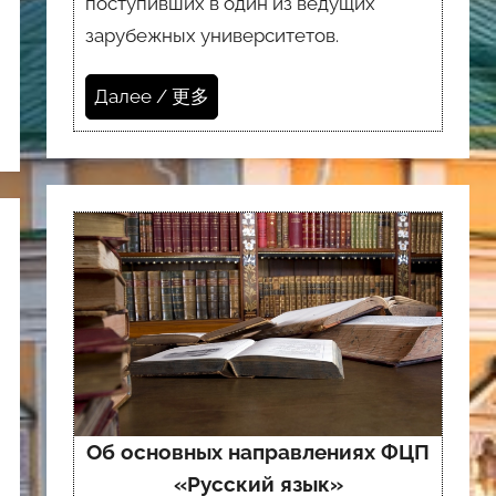
поступивших в один из ведущих
зарубежных университетов.
Далее / 更多
Об основных направлениях ФЦП
«Русский язык»