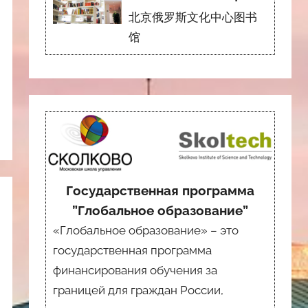
北京俄罗斯文化中心图书
馆
Государственная программа
”Глобальное образование”
«Глобальное образование» – это
государственная программа
финансирования обучения за
границей для граждан России,