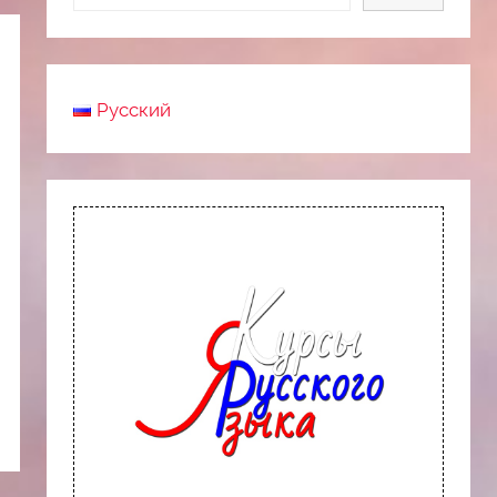
Русский