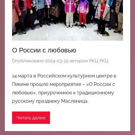
中
心
О России с любовью
Опубликовано
2024-03-19
автором
РКЦ РКЦ
14 марта в Российском культурном центре в
Пекине прошло мероприятие – «О России с
любовью», приуроченное к традиционному
русскому празднику Масленица.
Читать далее