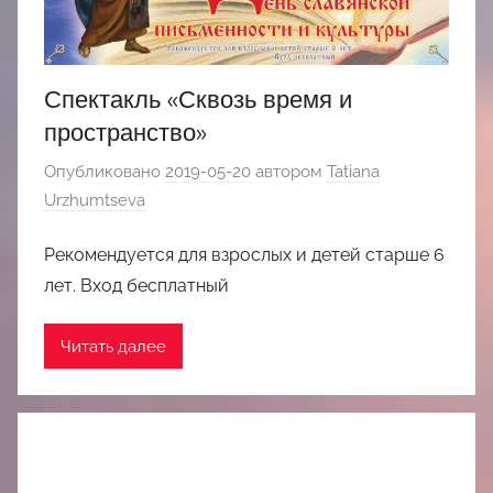
Спектакль «Сквозь время и
пространство»
Опубликовано
2019-05-20
автором
Tatiana
Urzhumtseva
Рекомендуется для взрослых и детей старше 6
лет. Вход бесплатный
Читать далее