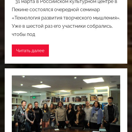
31 марта в Российском культурном центре в
Пекине состоялся очередной семинар
«Технология развития творческого мышления».
Уже в шестой раз его участники собрались,
чтобы под
Читать далее