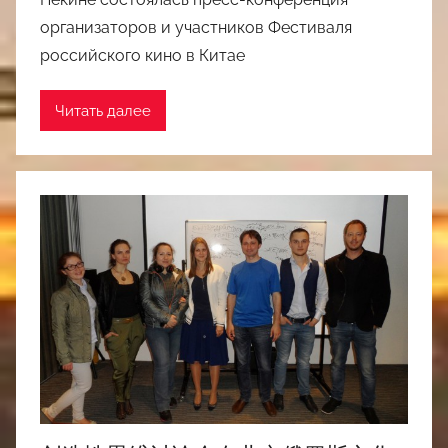
организаторов и участников Фестиваля
российского кино в Китае
Читать далее