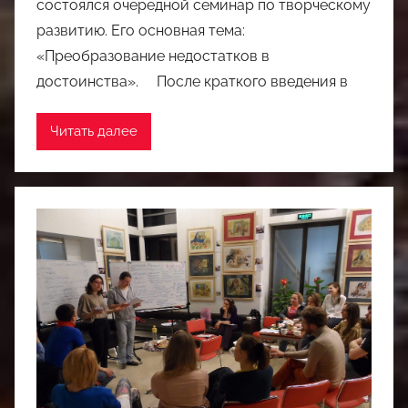
состоялся очередной семинар по творческому
развитию. Его основная тема:
«Преобразование недостатков в
достоинства». После краткого введения в
Читать далее