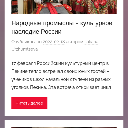
Народные промыслы – культурное
наследие России
Опубликовано
2022-02-18
автором
Tatiana
Urzhumtseva
17 февраля Российский культурный центр в
Пекине тепло встречал своих юных гостей –
учеников школ начальной ступени из разных
уголков Пекина. Эта встреча открывает цикл
Читать далее