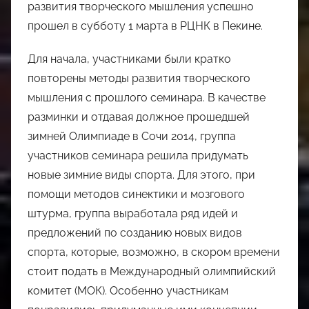
развития творческого мышления успешно
прошел в субботу 1 марта в РЦНК в Пекине.
Для начала, участниками были кратко
повторены методы развития творческого
мышления с прошлого семинара. В качестве
разминки и отдавая должное прошедшей
зимней Олимпиаде в Сочи 2014, группа
участников семинара решила придумать
новые зимние виды спорта. Для этого, при
помощи методов синектики и мозгового
штурма, группа выработала ряд идей и
предложений по созданию новых видов
спорта, которые, возможно, в скором времени
стоит подать в Международный олимпийский
комитет (МОК). Особенно участникам