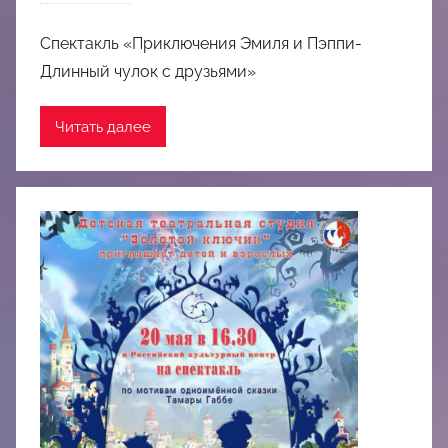
Спектакль «Приключения Эмиля и Пэппи-
Длинный чулок с друзьями»
Читать далее