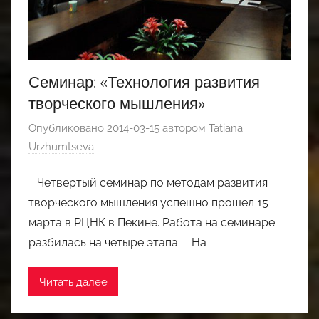
Семинар: «Технология развития
творческого мышления»
Опубликовано
2014-03-15
автором
Tatiana
Urzhumtseva
Четвертый семинар по методам развития
творческого мышления успешно прошел 15
марта в РЦНК в Пекине. Работа на семинаре
разбилась на четыре этапа. На
Читать далее