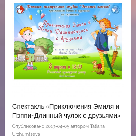
Спектакль «Приключения Эмиля и
Пэппи-Длинный чулок с друзьями»
Опубликовано
2019-04-05
автором
Tatiana
Urzhumtseva