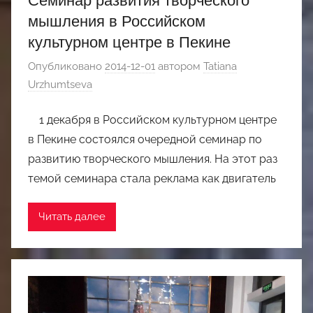
мышления в Российском
культурном центре в Пекине
Опубликовано
2014-12-01
автором
Tatiana
Urzhumtseva
1 декабря в Российском культурном центре
в Пекине состоялся очередной семинар по
развитию творческого мышления. На этот раз
темой семинара стала реклама как двигатель
Читать далее