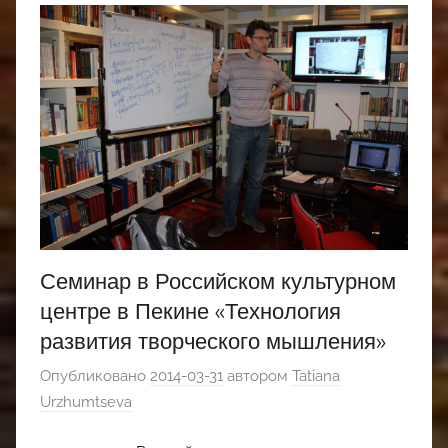
Семинар в Российском культурном
центре в Пекине «Технология
развития творческого мышления»
Опубликовано
2014-03-31
автором
Tatiana
Urzhumtseva