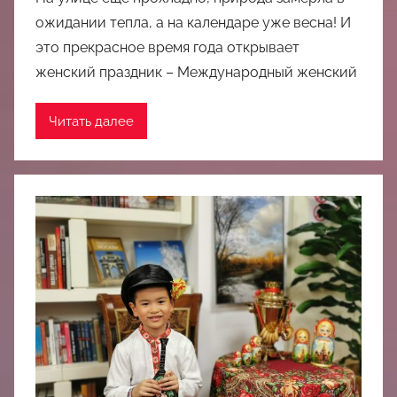
ожидании тепла, а на календаре уже весна! И
это прекрасное время года открывает
женский праздник – Международный женский
Читать далее