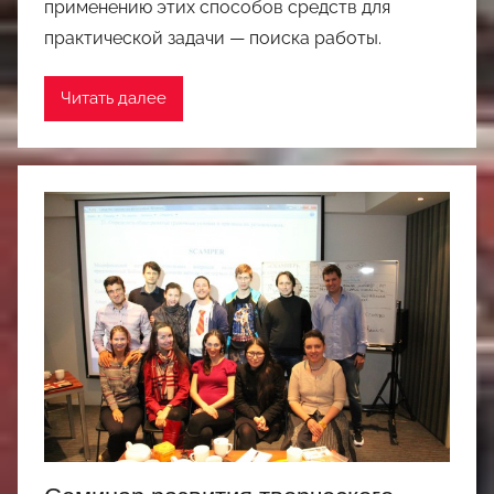
применению этих способов средств для
практической задачи — поиска работы.
Читать далее