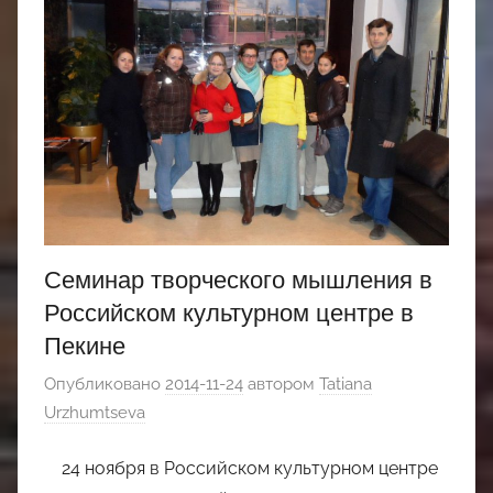
Семинар творческого мышления в
Российском культурном центре в
Пекине
Опубликовано
2014-11-24
автором
Tatiana
Urzhumtseva
24 ноября в Российском культурном центре