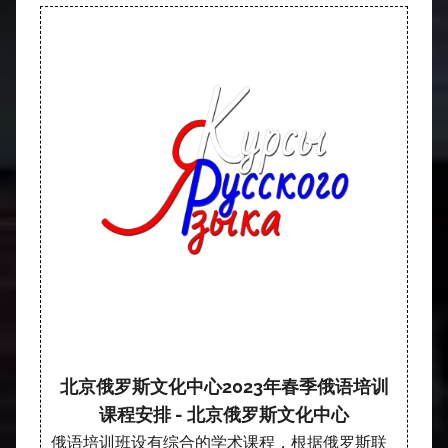
北京俄罗斯文化中心2023年春季俄语培训
课程安排 - 北京俄罗斯文化中心
俄语培训班设有综合的学术课程，根据俄罗斯联