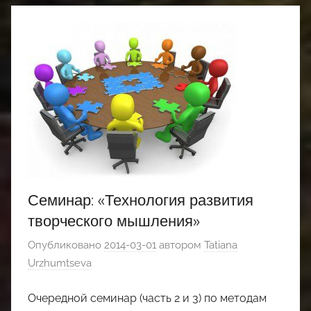
Семинар: «Технология развития
творческого мышления»
Опубликовано
2014-03-01
автором
Tatiana
Urzhumtseva
Очередной семинар (часть 2 и 3) по методам