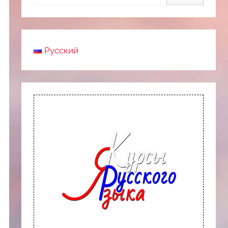
Русский