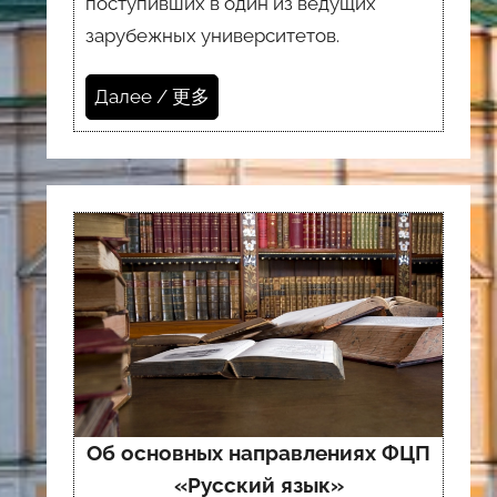
поступивших в один из ведущих
зарубежных университетов.
Далее / 更多
Об основных направлениях ФЦП
«Русский язык»