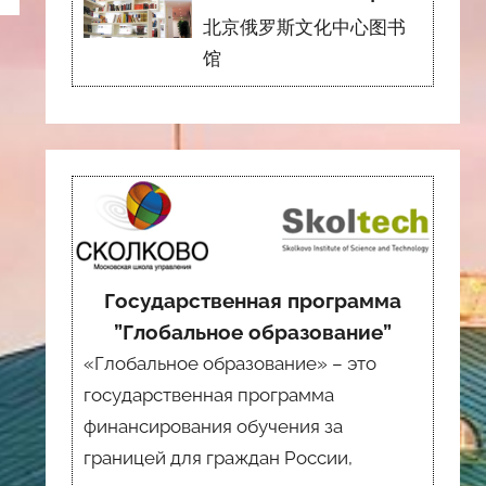
北京俄罗斯文化中心图书
馆
Государственная программа
”Глобальное образование”
«Глобальное образование» – это
государственная программа
финансирования обучения за
границей для граждан России,