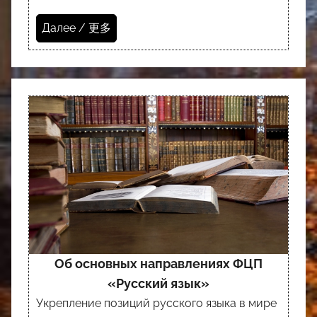
Далее / 更多
Об основных направлениях ФЦП
«Русский язык»
Укрепление позиций русского языка в мире