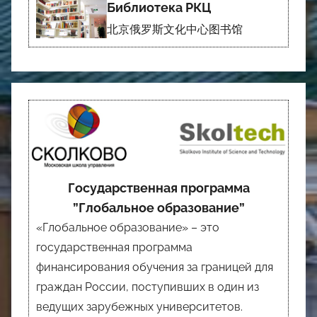
Библиотека РКЦ
北京俄罗斯文化中心图书馆
Государственная программа
”Глобальное образование”
«Глобальное образование» – это
государственная программа
финансирования обучения за границей для
граждан России, поступивших в один из
ведущих зарубежных университетов.