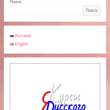
Поиск
Поиск
Русский
English