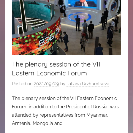
The plenary session of the VII
Eastern Economic Forum
Posted on
2022/09/09
by
Tatiana Urzhumtseva
The plenary session of the VII Eastern Economic
Forum, in addition to the President of Russia, was
attended by representatives from Myanmar,
Armenia, Mongolia and