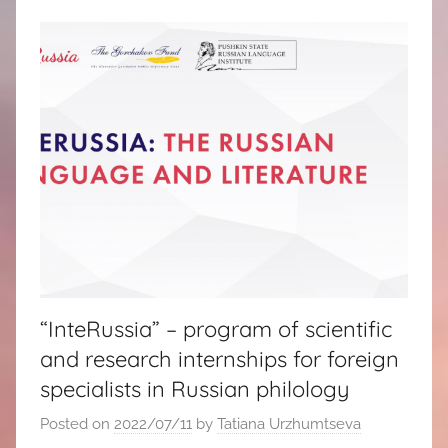
“InteRussia” – program of scientific
and research internships for foreign
specialists in Russian philology
Posted on
2022/07/11
by
Tatiana Urzhumtseva