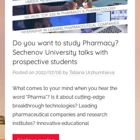
Do you want to study Pharmacy?
Sechenov University talks with
prospective students
Posted on
2022/07/06
by
Tatiana Urzhumtseva
What comes to your mind when you hear the
word “Pharma”? Is it about cutting-edge
breakthrough technologies? Leading
pharmaceutical companies and research
institutes? Innovative educational