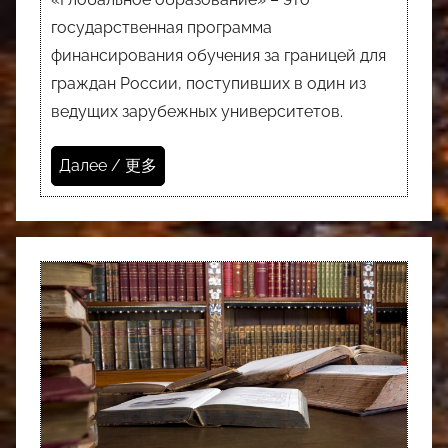
государственная программа
финансирования обучения за границей для
граждан России, поступивших в один из
ведущих зарубежных университетов.
Далее / 更多