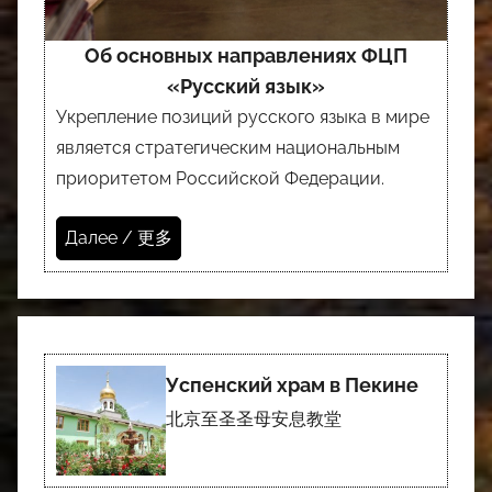
Об основных направлениях ФЦП
«Русский язык»
Укрепление позиций русского языка в мире
является стратегическим национальным
приоритетом Российской Федерации.
Далее / 更多
Успенский храм в Пекине
北京至圣圣母安息教堂