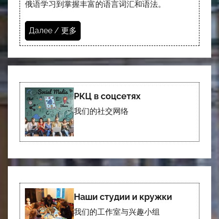
俄语学习到掌握丰富的语言词汇和语法。
Далее / 更多
РКЦ в соцсетях
我们的社交网络
Наши студии и кружки
我们的工作室与兴趣小组