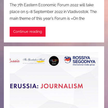
The 7th Eastern Economic Forum 2022 will take
place on 5–8 September 2022 in Vladivostok. The
main theme of this year’s Forum is «On the
Continue reading