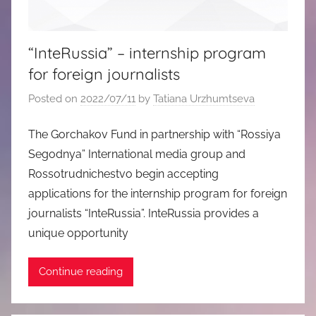
“InteRussia” – internship program
for foreign journalists
Posted on
2022/07/11
by
Tatiana Urzhumtseva
The Gorchakov Fund in partnership with “Rossiya
Segodnya” International media group and
Rossotrudnichestvo begin accepting
applications for the internship program for foreign
journalists “InteRussia”. InteRussia provides a
unique opportunity
Continue reading