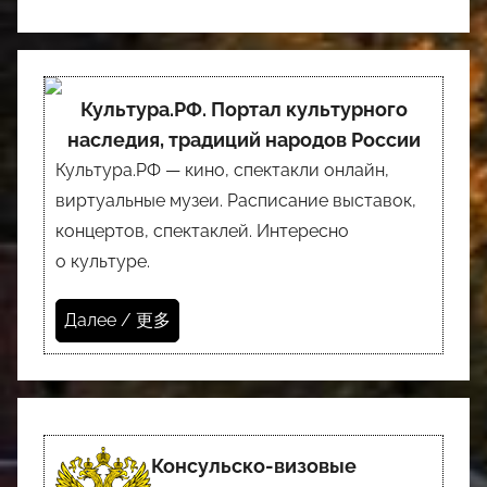
Культура.РФ. Портал культурного
наследия, традиций народов России
Культура.РФ — кино, спектакли онлайн,
виртуальные музеи. Расписание выставок,
концертов, спектаклей. Интересно
о культуре.
Далее / 更多
Консульско-визовые