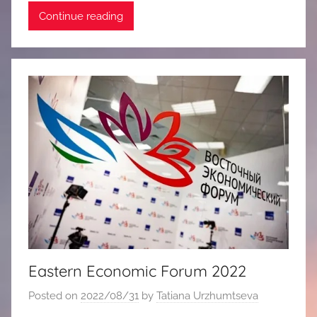
Continue reading
Eastern Economic Forum 2022
Posted on
2022/08/31
by
Tatiana Urzhumtseva