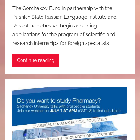
The Gorchakov Fund in partnership with the
Pushkin State Russian Language Institute and
Rossotrudnichestvo begin accepting
applications for the program of scientific and
research internships for foreign specialists
Continue reading