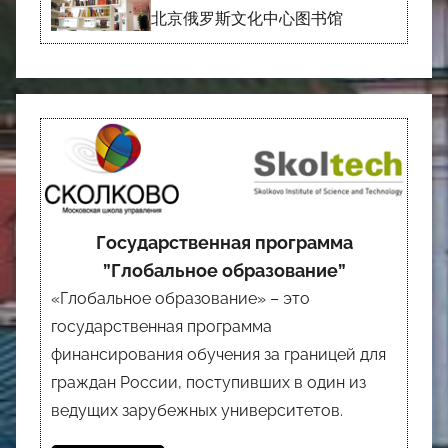
北京俄罗斯文化中心图书馆
Государственная программа
”Глобальное образование”
«Глобальное образование» – это
государственная программа
финансирования обучения за границей для
граждан России, поступивших в один из
ведущих зарубежных университетов.