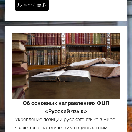
Далее / 更多
Об основных направлениях ФЦП
«Русский язык»
Укрепление позиций русского языка в мире
является стратегическим национальным