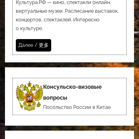
Культура.РФ — кино, спектакли онлайн,
виртуальные музеи. Расписание выставок,
концертов, спектаклей. Интересно
о культуре.
Далее / 更多
Консульско-визовые
вопросы
Посольство России в Китае