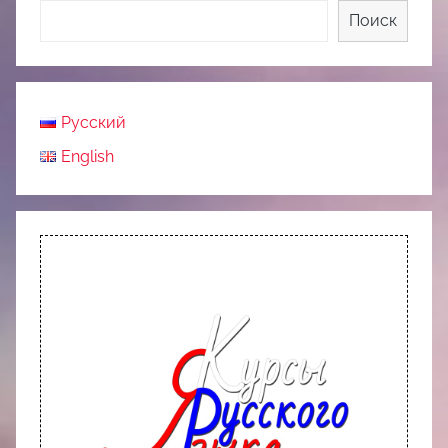
Поиск
Русский
English