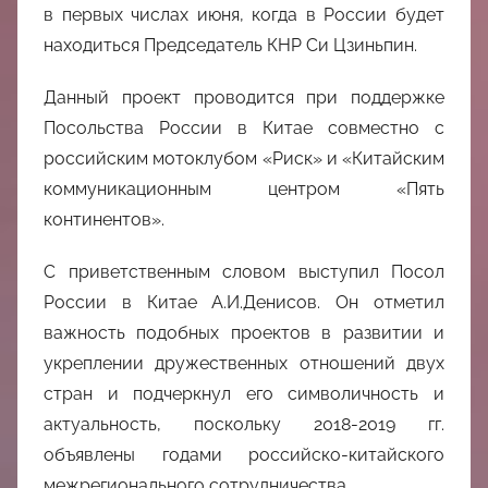
в первых числах июня, когда в России будет
находиться Председатель КНР Си Цзиньпин.
Данный проект проводится при поддержке
Посольства России в Китае совместно с
российским мотоклубом «Риск» и «Китайским
коммуникационным центром «Пять
континентов».
С приветственным словом выступил Посол
России в Китае А.И.Денисов. Он отметил
важность подобных проектов в развитии и
укреплении дружественных отношений двух
стран и подчеркнул его символичность и
актуальность, поскольку 2018-2019 гг.
объявлены годами российско-китайского
межрегионального сотрудничества.