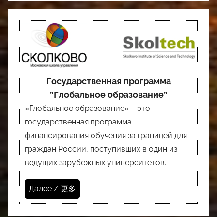
Государственная программа
”Глобальное образование”
«Глобальное образование» – это
государственная программа
финансирования обучения за границей для
граждан России, поступивших в один из
ведущих зарубежных университетов.
Далее / 更多