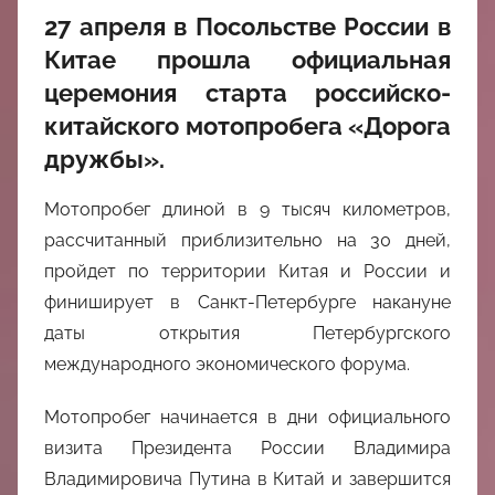
中
27 апреля в Посольстве России в
Китае прошла официальная
心
церемония старта российско-
китайского мотопробега «Дорога
дружбы».
Мотопробег длиной в 9 тысяч километров,
рассчитанный приблизительно на 30 дней,
пройдет по территории Китая и России и
финиширует в Санкт-Петербурге накануне
даты открытия Петербургского
международного экономического форума.
Мотопробег начинается в дни официального
визита Президента России Владимира
Владимировича Путина в Китай и завершится