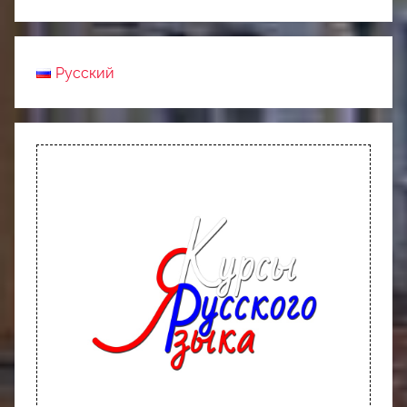
Русский