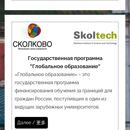
Государственная программа
”Глобальное образование”
«Глобальное образование» – это
государственная программа
финансирования обучения за границей для
граждан России, поступивших в один из
ведущих зарубежных университетов.
Далее / 更多