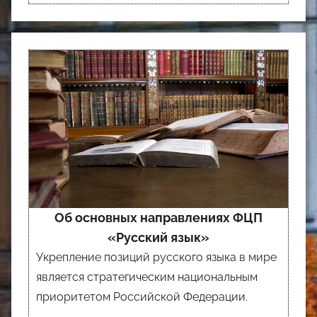
Об основных направлениях ФЦП
«Русский язык»
Укрепление позиций русского языка в мире
является стратегическим национальным
приоритетом Российской Федерации.