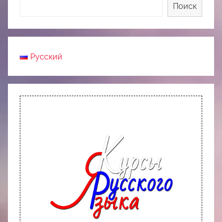
Поиск
Русский