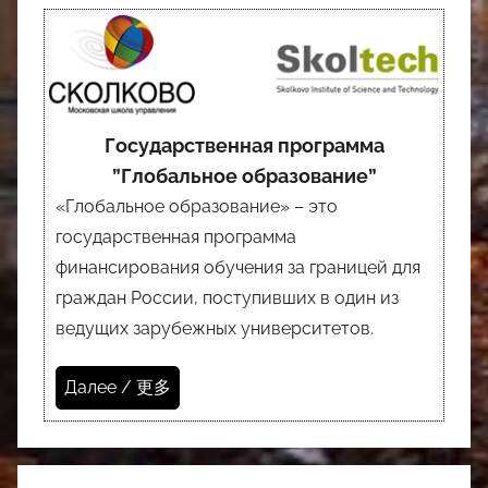
Государственная программа
”Глобальное образование”
«Глобальное образование» – это
государственная программа
финансирования обучения за границей для
граждан России, поступивших в один из
ведущих зарубежных университетов.
Далее / 更多