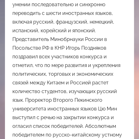
умении последовательно и синхронно
переводить с шести иностранных языков,
включая русский, французский, немецкий,
испанский, корейский и японский.
Представитель Минобрнауки России в
Посольстве РФ в КНР Игорь Поздняков
поздравил всех участников конкурса и
отметил, что по мере развития и укрепления
политических, торговых и экономических
связей между Китаем и Россией растет
количество студентов, изучающих русский
язык. Проректор Второго Пекинского
университета иностранных языков Цю Мин
выступил с речью на закрытии конкурса и
огласил список победителей. Абсолютным
победителем по русско-китайскому устному