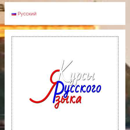
Русский