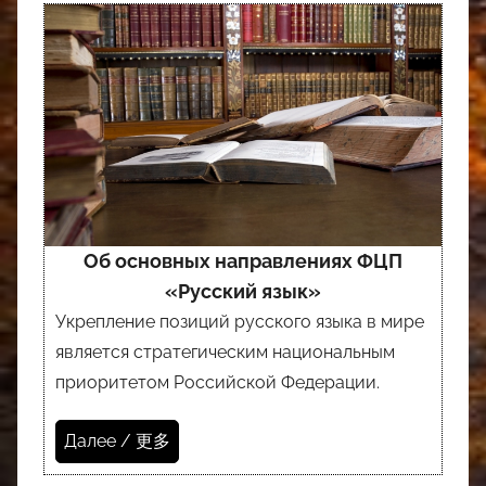
Об основных направлениях ФЦП
«Русский язык»
Укрепление позиций русского языка в мире
является стратегическим национальным
приоритетом Российской Федерации.
Далее / 更多