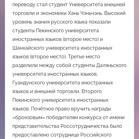
переводу стал студент Университета внешней
торговли и экономики Хань Чэньчэнь. Высокий
уровень знания русского языка показали
студенты Пекинского университета
иностранных языков (второе место) и
Шанхайского университета иностранных
языков (второе место). Третье место
разделили между собой студенты Даляньского
университета иностранных языков,
Гуандунского университета иностранных
языков и внешней торговли, Второго
Пекинского университета иностранных
языков. Почётное право вручить награды
«бронзовым» победителям конкурса от имени
представительства Россотрудничества было
предоставлено сотруднице Российского