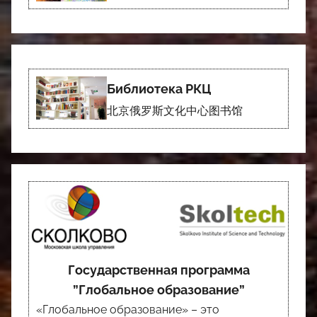
Библиотека РКЦ
北京俄罗斯文化中心图书馆
Государственная программа
”Глобальное образование”
«Глобальное образование» – это