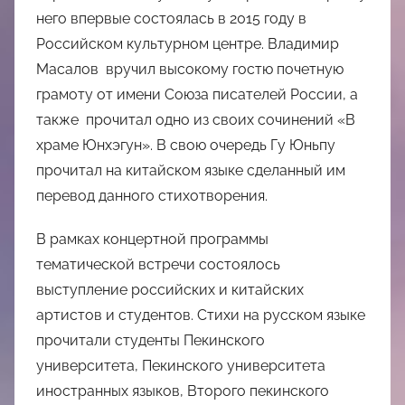
него впервые состоялась в 2015 году в
Российском культурном центре. Владимир
Масалов вручил высокому гостю почетную
грамоту от имени Союза писателей России, а
также прочитал одно из своих сочинений «В
храме Юнхэгун». В свою очередь Гу Юньпу
прочитал на китайском языке сделанный им
перевод данного стихотворения.
В рамках концертной программы
тематической встречи состоялось
выступление российских и китайских
артистов и студентов. Стихи на русском языке
прочитали студенты Пекинского
университета, Пекинского университета
иностранных языков, Второго пекинского