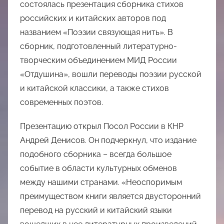
состоялась презентация сборника стихов
российских и китайских авторов под
названием «Поэзии связующая нить». В
сборник, подготовленный литературно-
творческим объединением МИД России
«Отдушина», вошли переводы поэзии русской
и китайской классики, а также стихов
современных поэтов.
Презентацию открыл Посол России в КНР
Андрей Денисов. Он подчеркнул, что издание
подобного сборника – всегда большое
событие в области культурных обменов
между нашими странами. «Неоспоримым
преимуществом книги является двусторонний
перевод на русский и китайский языки