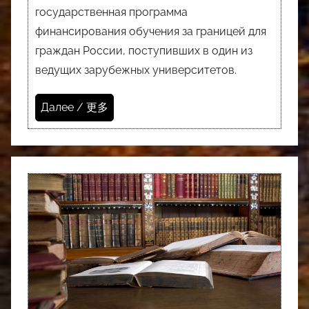
государственная программа
финансирования обучения за границей для
граждан России, поступивших в один из
ведущих зарубежных университетов.
Далее / 更多