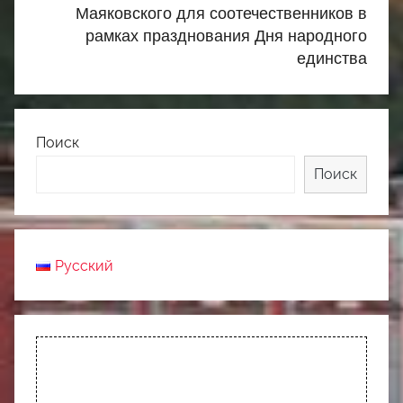
Маяковского для соотечественников в
рамках празднования Дня народного
единства
Поиск
Поиск
Русский