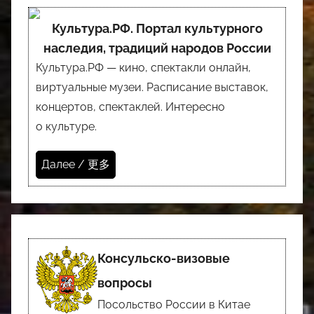
Культура.РФ. Портал культурного
наследия, традиций народов России
Культура.РФ — кино, спектакли онлайн,
виртуальные музеи. Расписание выставок,
концертов, спектаклей. Интересно
о культуре.
Далее / 更多
Консульско-визовые
вопросы
Посольство России в Китае