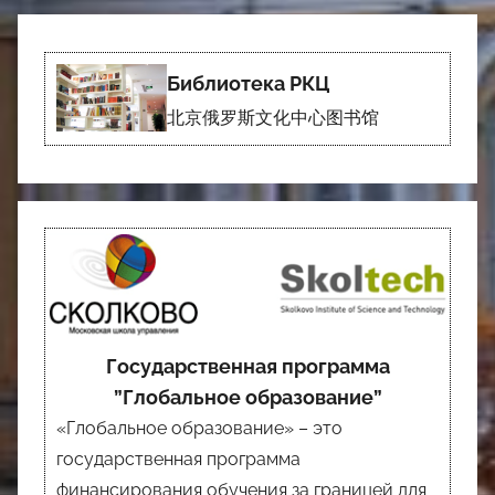
Библиотека РКЦ
北京俄罗斯文化中心图书馆
Государственная программа
”Глобальное образование”
«Глобальное образование» – это
государственная программа
финансирования обучения за границей для