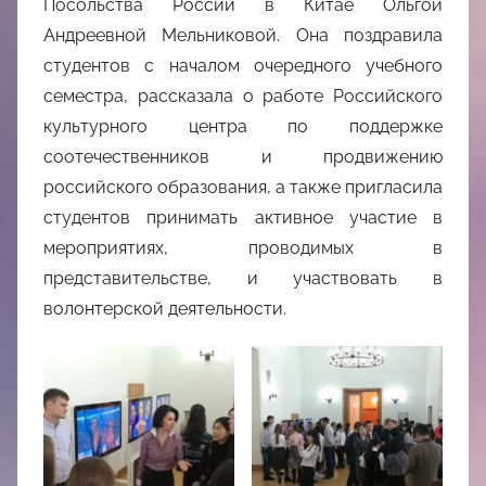
Посольства России в Китае Ольгой
Андреевной Мельниковой. Она поздравила
студентов с началом очередного учебного
семестра, рассказала о работе Российского
культурного центра по поддержке
соотечественников и продвижению
российского образования, а также пригласила
студентов принимать активное участие в
мероприятиях, проводимых в
представительстве, и участвовать в
волонтерской деятельности.