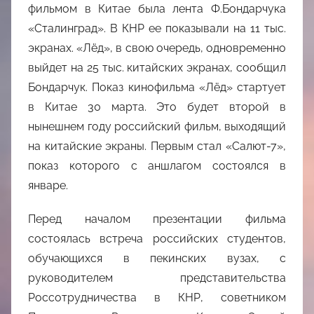
фильмом в Китае была лента Ф.Бондарчука
«Сталинград». В КНР ее показывали на 11 тыс.
экранах. «Лёд», в свою очередь, одновременно
выйдет на 25 тыс. китайских экранах, сообщил
Бондарчук. Показ кинофильма «Лёд» стартует
в Китае 30 марта. Это будет второй в
нынешнем году российский фильм, выходящий
на китайские экраны. Первым стал «Салют-7»,
показ которого с аншлагом состоялся в
январе.
Перед началом презентации фильма
состоялась встреча российских студентов,
обучающихся в пекинских вузах, с
руководителем представительства
Россотрудничества в КНР, советником