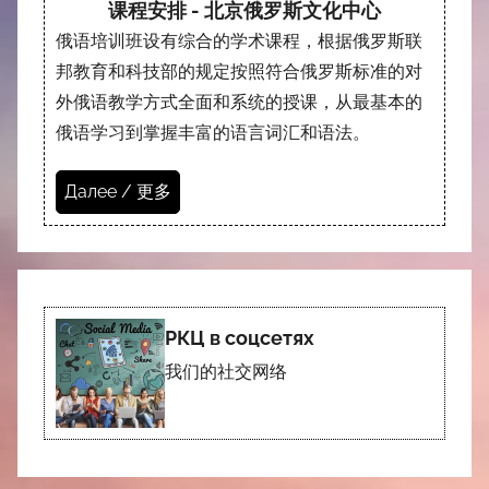
课程安排 - 北京俄罗斯文化中心
俄语培训班设有综合的学术课程，根据俄罗斯联
邦教育和科技部的规定按照符合俄罗斯标准的对
外俄语教学方式全面和系统的授课，从最基本的
俄语学习到掌握丰富的语言词汇和语法。
Далее / 更多
РКЦ в соцсетях
我们的社交网络