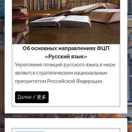
Об основных направлениях ФЦП
«Русский язык»
Укрепление позиций русского языка в мире
является стратегическим национальным
приоритетом Российской Федерации.
Далее / 更多