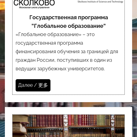
Государственная программа
”Глобальное образование”
«Глобальное образование» – это
государственная программа
финансирования обучения за границей для
граждан России, поступивших в один из
ведущих зарубежных университетов.
Далее / 更多