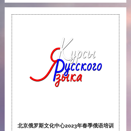
北京俄罗斯文化中心2023年春季俄语培训