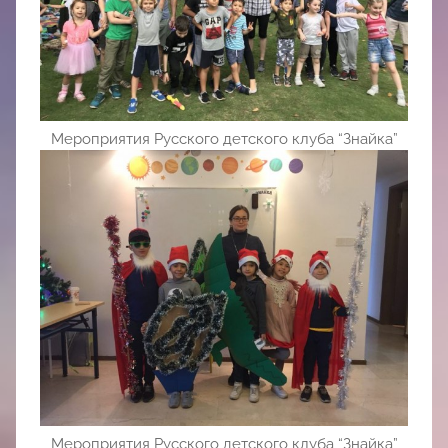
Мероприятия Русского детского клуба “Знайка”
Мероприятия Русского детского клуба “Знайка”