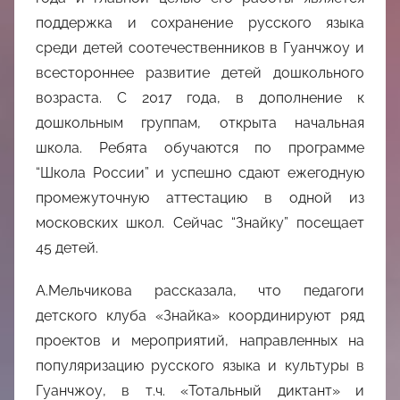
поддержка и сохранение русского языка
среди детей соотечественников в Гуанчжоу и
всестороннее развитие детей дошкольного
возраста. С 2017 года, в дополнение к
дошкольным группам, открыта начальная
школа. Ребята обучаются по программе
“Школа России” и успешно сдают ежегодную
промежуточную аттестацию в одной из
московских школ. Сейчас “Знайку” посещает
45 детей.
А.Мельчикова рассказала, что педагоги
детского клуба «Знайка» координируют ряд
проектов и мероприятий, направленных на
популяризацию русского языка и культуры в
Гуанчжоу, в т.ч. «Тотальный диктант» и