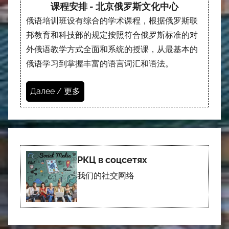
课程安排 - 北京俄罗斯文化中心
俄语培训班设有综合的学术课程，根据俄罗斯联
邦教育和科技部的规定按照符合俄罗斯标准的对
外俄语教学方式全面和系统的授课，从最基本的
俄语学习到掌握丰富的语言词汇和语法。
Далее / 更多
РКЦ в соцсетях
我们的社交网络