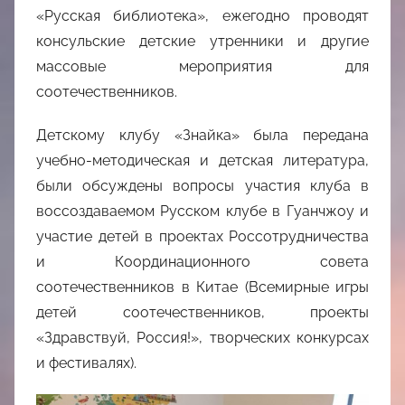
«Русская библиотека», ежегодно проводят
консульские детские утренники и другие
массовые мероприятия для
соотечественников.
Детскому клубу «Знайка» была передана
учебно-методическая и детская литература,
были обсуждены вопросы участия клуба в
воссоздаваемом Русском клубе в Гуанчжоу и
участие детей в проектах Россотрудничества
и Координационного совета
соотечественников в Китае (Всемирные игры
детей соотечественников, проекты
«Здравствуй, Россия!», творческих конкурсах
и фестивалях).