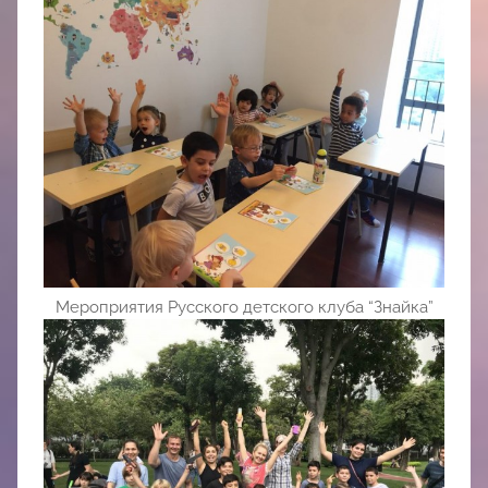
Мероприятия Русского детского клуба “Знайка”