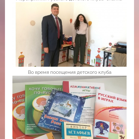
Во время посещения детского клуба