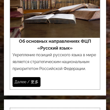
Об основных направлениях ФЦП
«Русский язык»
Укрепление позиций русского языка в мире
является стратегическим национальным
приоритетом Российской Федерации.
Далее / 更多