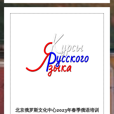
北京俄罗斯文化中心2023年春季俄语培训