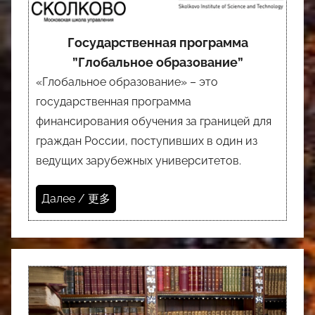
Государственная программа
”Глобальное образование”
«Глобальное образование» – это
государственная программа
финансирования обучения за границей для
граждан России, поступивших в один из
ведущих зарубежных университетов.
Далее / 更多