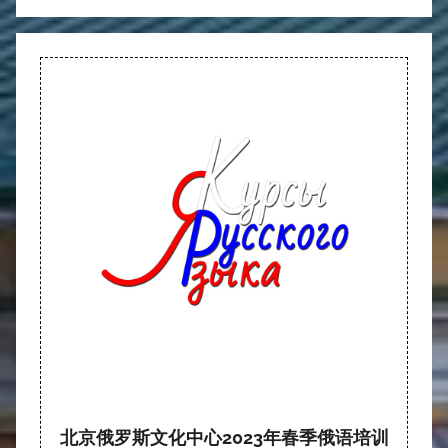
北京俄罗斯文化中心2023年春季俄语培训