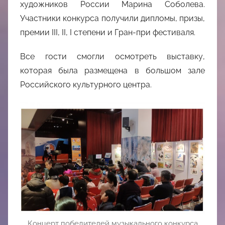
художников России Марина Соболева.
Участники конкурса получили дипломы, призы,
премии III, II, I степени и Гран-при фестиваля.
Все гости смогли осмотреть выставку,
которая была размещена в большом зале
Российского культурного центра.
Концерт победителей музыкального конкурса