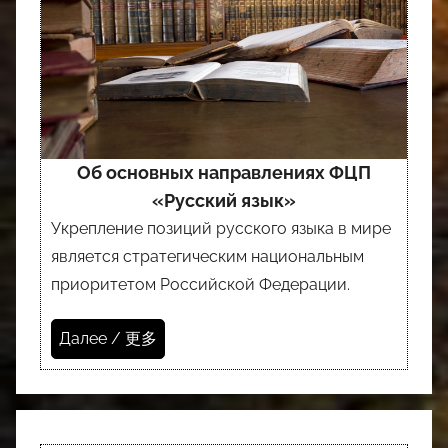
Об основных направлениях ФЦП
«Русский язык»
Укрепление позиций русского языка в мире
является стратегическим национальным
приоритетом Российской Федерации.
Далее / 更多