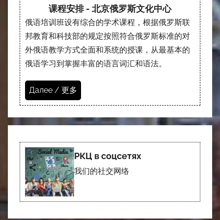
课程安排 - 北京俄罗斯文化中心
俄语培训班设有综合的学术课程，根据俄罗斯联
邦教育和科技部的规定按照符合俄罗斯标准的对
外俄语教学方式全面和系统的授课，从最基本的
俄语学习到掌握丰富的语言词汇和语法。
Далее / 更多
РКЦ в соцсетях
我们的社交网络