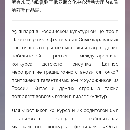
所有来宾均欣赏到了俄罗斯文化中心活动大厅内布置
的获奖作品展。
25 января в Российском культурном центре в
Пекине в рамках фестиваля «Юные дарования»
состоялось открытие выставки и награждение
победителей Третьего международного
конкурса детского рисунка. Данное
мероприятие традиционно становится точкой
притяжения талантливых юных художников из
России, Китая и других стран, а также
позволяет вовлечь детей в диалог культур.
Для участников конкурса и их родителей был
организован концерт победителей
музыкального конкурса фестиваля «Юные