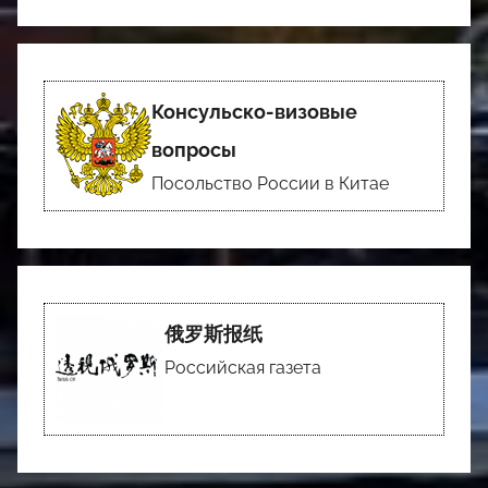
Консульско-визовые
вопросы
Посольство России в Китае
俄罗斯报纸
Российская газета