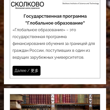
Государственная программа
”Глобальное образование”
«Глобальное образование» – это
государственная программа
финансирования обучения за границей для
граждан России, поступивших в один из
ведущих зарубежных университетов.
Далее / 更多