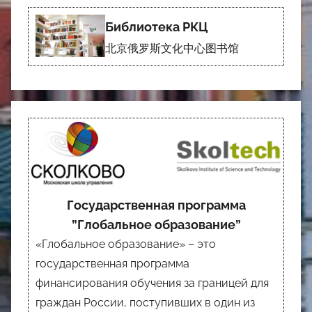
Библиотека РКЦ
北京俄罗斯文化中心图书馆
Государственная программа
”Глобальное образование”
«Глобальное образование» – это
государственная программа
финансирования обучения за границей для
граждан России, поступивших в один из