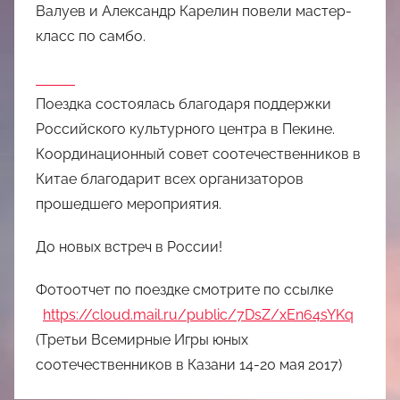
Валуев и Александр Карелин повели мастер-
класс по самбо.
Поездка состоялась благодаря поддержки
Российского культурного центра в Пекине.
Координационный совет соотечественников в
Китае благодарит всех организаторов
прошедшего мероприятия.
До новых встреч в России!
Фотоотчет по поездке смотрите по ссылке
https://cloud.mail.ru/public/7DsZ/xEn64sYKq
(Третьи Всемирные Игры юных
соотечественников в Казани 14-20 мая 2017)