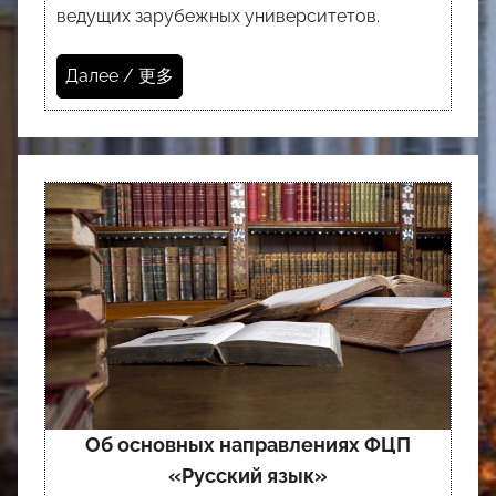
ведущих зарубежных университетов.
Далее / 更多
Об основных направлениях ФЦП
«Русский язык»