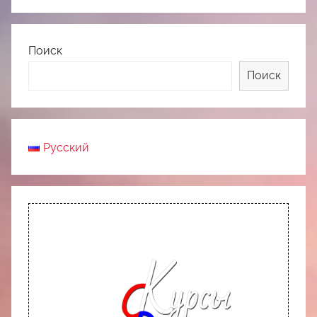
Поиск
Поиск
Русский