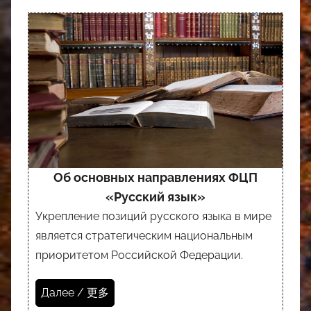
Об основных направлениях ФЦП
«Русский язык»
Укрепление позиций русского языка в мире
является стратегическим национальным
приоритетом Российской Федерации.
Далее / 更多