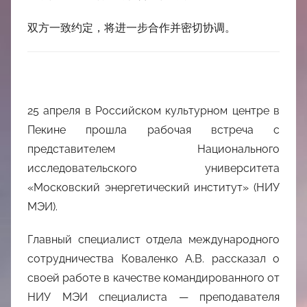
双方一致约定，将进一步合作并密切协调。
25 апреля в Российском культурном центре в
Пекине прошла рабочая встреча с
представителем Национального
исследовательского университета
«Московский энергетический институт» (НИУ
МЭИ).
Главный специалист отдела международного
сотрудничества Коваленко А.В. рассказал о
своей работе в качестве командированного от
НИУ МЭИ специалиста — преподавателя