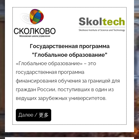
Государственная программа
”Глобальное образование”
«Глобальное образование» – это
государственная программа
финансирования обучения за границей для
граждан России, поступивших в один из
ведущих зарубежных университетов.
Далее / 更多