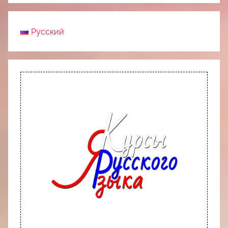
Русский