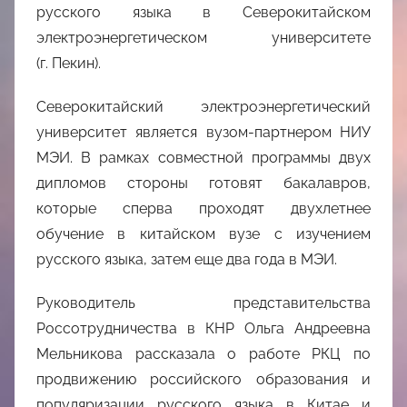
русского языка в Северокитайском
электроэнергетическом университете
(г. Пекин).
Северокитайский электроэнергетический
университет является вузом-партнером НИУ
МЭИ. В рамках совместной программы двух
дипломов стороны готовят бакалавров,
которые сперва проходят двухлетнее
обучение в китайском вузе с изучением
русского языка, затем еще два года в МЭИ.
Руководитель представительства
Россотрудничества в КНР Ольга Андреевна
Мельникова рассказала о работе РКЦ по
продвижению российского образования и
популяризации русского языка в Китае и