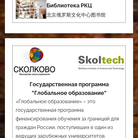
Библиотека РКЦ
北京俄罗斯文化中心图书馆
Государственная программа
”Глобальное образование”
«Глобальное образование» – это
государственная программа
финансирования обучения за границей для
граждан России, поступивших в один из
ведущих зарубежных университетов.