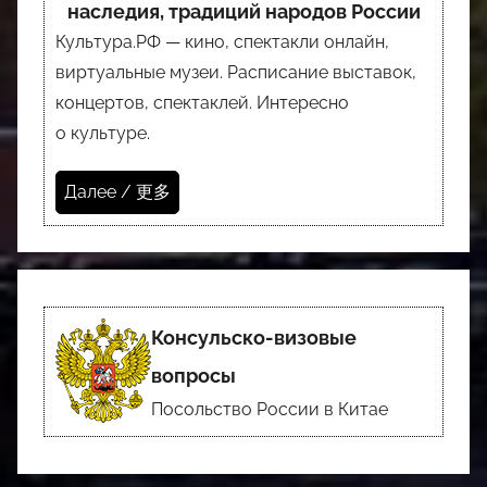
наследия, традиций народов России
Культура.РФ — кино, спектакли онлайн,
виртуальные музеи. Расписание выставок,
концертов, спектаклей. Интересно
о культуре.
Далее / 更多
Консульско-визовые
вопросы
Посольство России в Китае