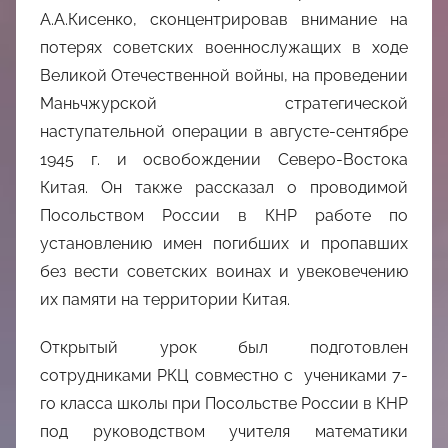
А.А.Кисенко, сконцентрировав внимание на
потерях советских военнослужащих в ходе
Великой Отечественной войны, на проведении
Маньчжурской стратегической
наступательной операции в августе-сентябре
1945 г. и освобождении Северо-Востока
Китая. Он также рассказал о проводимой
Посольством России в КНР работе по
установлению имен погибших и пропавших
без вести советских воинах и увековечению
их памяти на территории Китая.
Открытый урок был подготовлен
сотрудниками РКЦ совместно с учениками 7-
го класса школы при Посольстве России в КНР
под руководством учителя математики