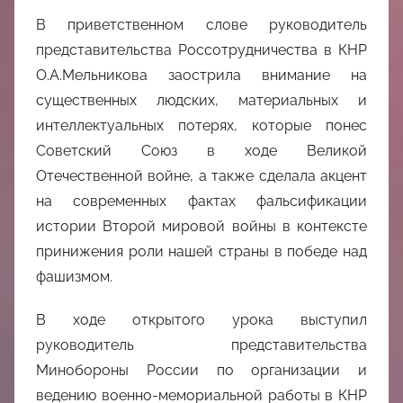
В приветственном слове руководитель
представительства Россотрудничества в КНР
О.А.Мельникова заострила внимание на
существенных людских, материальных и
интеллектуальных потерях, которые понес
Советский Союз в ходе Великой
Отечественной войне, а также сделала акцент
на современных фактах фальсификации
истории Второй мировой войны в контексте
принижения роли нашей страны в победе над
фашизмом.
В ходе открытого урока выступил
руководитель представительства
Минобороны России по организации и
ведению военно-мемориальной работы в КНР