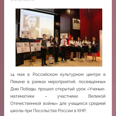
中
心
14 мая в Российском культурном центре в
Пекине в рамках мероприятий, посвященных
Дню Победы, прошел открытый урок «Ученые-
математики – участники Великой
Отечественной войны» для учащихся средней
школы при Посольстве России в КНР.