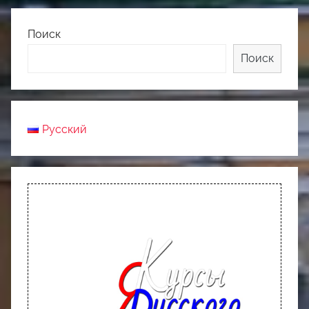
Поиск
Поиск
Русский