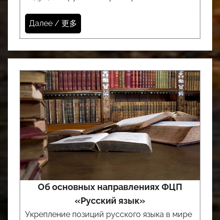
Далее / 更多
Об основных направлениях ФЦП
«Русский язык»
Укрепление позиций русского языка в мире