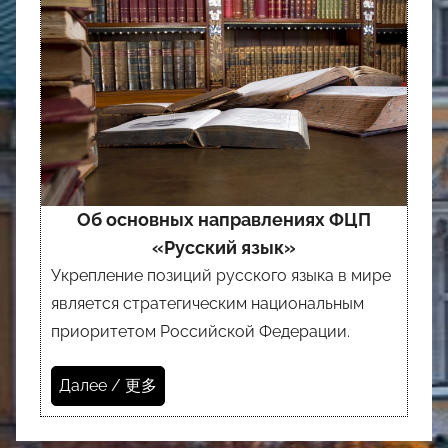
Об основных направлениях ФЦП
«Русский язык»
Укрепление позиций русского языка в мире
является стратегическим национальным
приоритетом Российской Федерации.
Далее / 更多