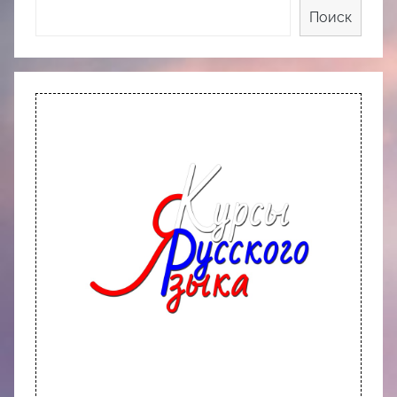
Поиск