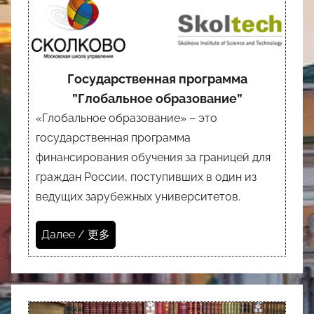
Государственная программа
”Глобальное образование”
«Глобальное образование» – это
государственная программа
финансирования обучения за границей для
граждан России, поступивших в один из
ведущих зарубежных университетов.
Далее / 更多