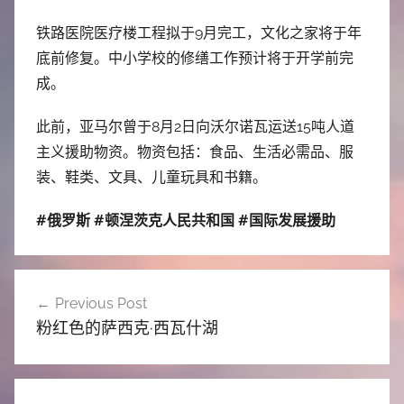
铁路医院医疗楼工程拟于9月完工，文化之家将于年
底前修复。中小学校的修缮工作预计将于开学前完
成。
此前，亚马尔曾于8月2日向沃尔诺瓦运送15吨人道
主义援助物资。物资包括：食品、生活必需品、服
装、鞋类、文具、儿童玩具和书籍。
#俄罗斯 #顿涅茨克人民共和国 #国际发展援助
文
Previous Post
章
粉红色的萨西克·西瓦什湖
导
航