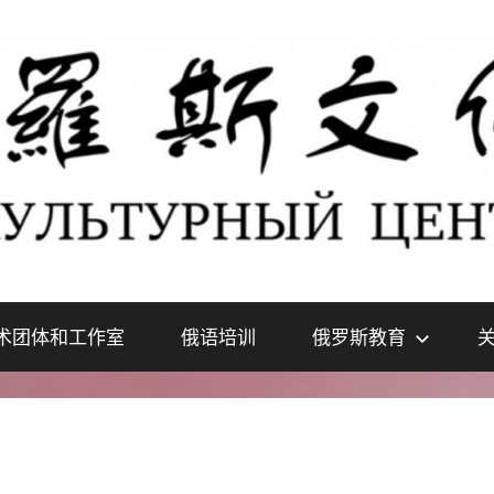
术团体和工作室
俄语培训
俄罗斯教育