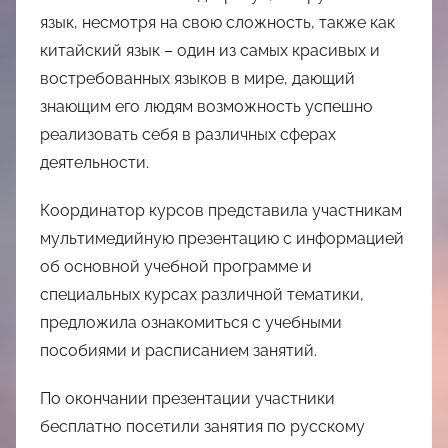
язык, несмотря на свою сложность, также как
китайский язык – один из самых красивых и
востребованных языков в мире, дающий
знающим его людям возможность успешно
реализовать себя в различных сферах
деятельности.
Координатор курсов представила участникам
мультимедийную презентацию с информацией
об основной учебной программе и
специальных курсах различной тематики,
предложила ознакомиться с учебными
пособиями и расписанием занятий.
По окончании презентации участники
бесплатно посетили занятия по русскому