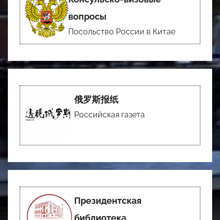
вопросы
Посольство России в Китае
俄罗斯报纸
Российская газета
Президентская
библиотека