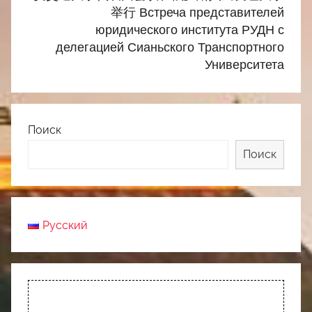
举行 Встреча представителей
юридического института РУДН с
делегацией Сианьского Транспортного
Университета
Поиск
Поиск
Русский