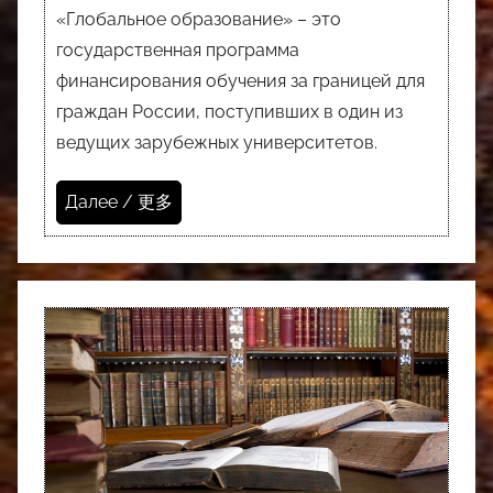
«Глобальное образование» – это
государственная программа
финансирования обучения за границей для
граждан России, поступивших в один из
ведущих зарубежных университетов.
Далее / 更多