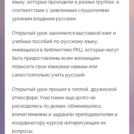
языку, которые проходили в разных группах, в
соответствии с заявленным слушателями
уровнем владения русским.
Открытый урок закончился выставкой книг и
учебных пособий по русскому языку,
имеющихся в библиотеке РКЦ, которые могут
быть предоставлены всем желающим
повысить свои языковые навыки или
самостоятельно учить русский.
Открытый урок прошел в теплой, дружеской
атмосфере. Участники еще долго не
расходились по домам, обменивались
впечатлениями и задавали преподавателям и
координатору курсов интересующие их
вопросы.