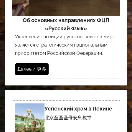
Об основных направлениях ФЦП
«Русский язык»
Укрепление позиций русского языка в мире
является стратегическим национальным
приоритетом Российской Федерации.
Далее / 更多
Успенский храм в Пекине
北京至圣圣母安息教堂