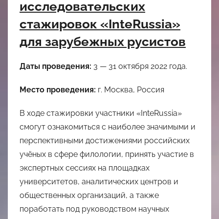
исследовательских
стажировок «InteRussia»
для зарубежных русистов
Даты проведения:
3 — 31 октября 2022 года.
Место проведения:
г. Москва, Россия
В ходе стажировки участники «InteRussia»
смогут ознакомиться с наиболее значимыми и
перспективными достижениями российских
учёных в сфере филологии, принять участие в
экспертных сессиях на площадках
университетов, аналитических центров и
общественных организаций, а также
поработать под руководством научных