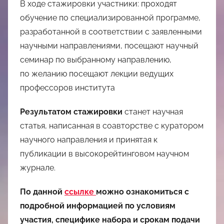
В ходе стажировки участники: проходят
обучение по специализированной программе,
разработанной в соответствии с заявленными
научными направлениями, посещают научный
семинар по выбранному направлению,
по желанию посещают лекции ведущих
профессоров института
Результатом стажировки
станет научная
статья, написанная в соавторстве с куратором
научного направления и принятая к
публикации в высокорейтинговом научном
журнале.
По данной
ссылке
можно ознакомиться с
подробной информацией по условиям
участия, специфике набора и срокам подачи