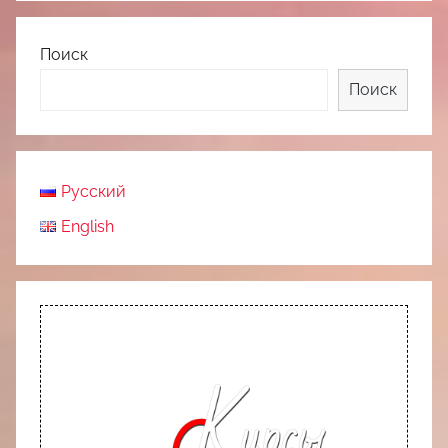
Поиск
Поиск
Русский
English