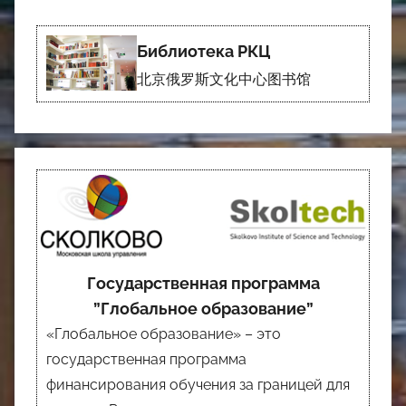
Библиотека РКЦ
北京俄罗斯文化中心图书馆
Государственная программа
”Глобальное образование”
«Глобальное образование» – это
государственная программа
финансирования обучения за границей для