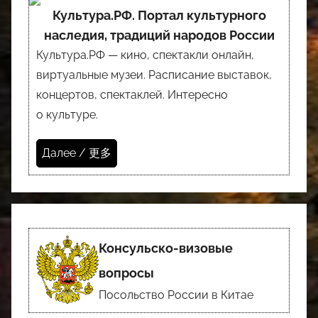
Культура.РФ. Портал культурного
наследия, традиций народов России
Культура.РФ — кино, спектакли онлайн,
виртуальные музеи. Расписание выставок,
концертов, спектаклей. Интересно
о культуре.
Далее / 更多
Консульско-визовые
вопросы
Посольство России в Китае