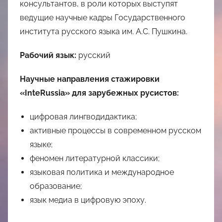
консультантов, в роли которых выступят
ведущие научные кадры Государственного
института русского языка им. А.С. Пушкина.
Рабочий язык:
русский
Научные направления стажировки
«InteRussia» для зарубежных русистов:
цифровая лингводидактика;
активные процессы в современном русском
языке;
феномен литературной классики;
языковая политика и международное
образование;
язык медиа в цифровую эпоху.