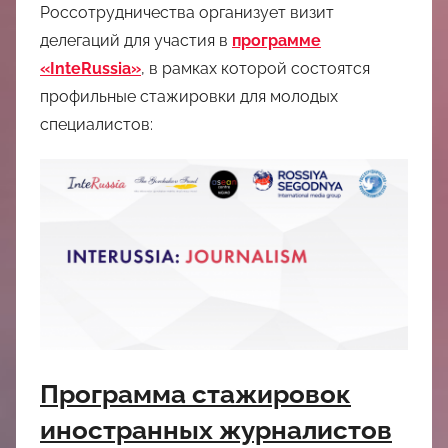
中
Россотрудничества организует визит
делегаций для участия в
программе
心
«InteRussia»
, в рамках которой состоятся
профильные стажировки для молодых
специалистов:
Программа стажировок
иностранных журналистов