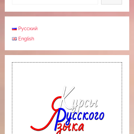
Русский
English