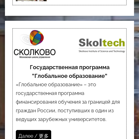
Государственная программа
”Глобальное образование”
«Глобальное образование» – это
государственная программа
финансирования обучения за границей для
граждан России, поступивших в один из
ведущих зарубежных университетов.
Далее / 更多