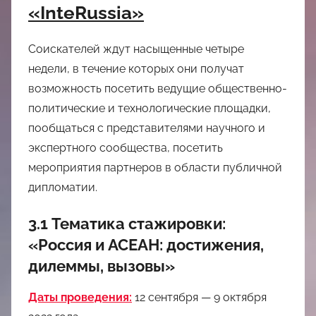
«InteRussia»
Соискателей ждут насыщенные четыре
недели, в течение которых они получат
возможность посетить ведущие общественно-
политические и технологические площадки,
пообщаться с представителями научного и
экспертного сообщества, посетить
мероприятия партнеров в области публичной
дипломатии.
3.1
Тематика стажировки:
«Россия и АСЕАН: достижения,
дилеммы, вызовы»
Даты проведения:
12 сентября — 9 октября