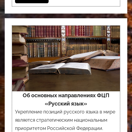
Об основных направлениях ФЦП
«Русский язык»
Укрепление позиций русского языка в мире
является стратегическим национальным
приоритетом Российской Федерации.