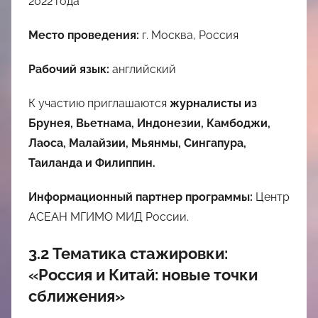
2022 года
Место проведения:
г. Москва, Россия
Рабочий язык:
английский
К участию приглашаются
журналисты из
Брунея, Вьетнама, Индонезии, Камбоджи,
Лаоса, Малайзии, Мьянмы, Сингапура,
Таиланда и Филиппин.
Информационный партнер программы:
Центр
АСЕАН МГИМО МИД России.
3.2 Тематика стажировки:
«Россия и Китай: новые точки
сближения»