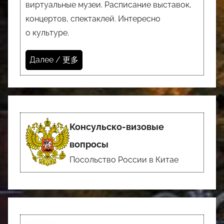
виртуальные музеи. Расписание выставок,
концертов, спектаклей. Интересно
о культуре.
Далее / 更多
Консульско-визовые
вопросы
Посольство России в Китае