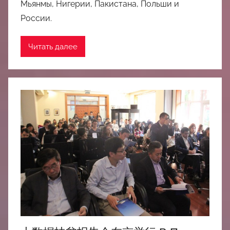
Мьянмы, Нигерии, Пакистана, Польши и
России.
Читать далее