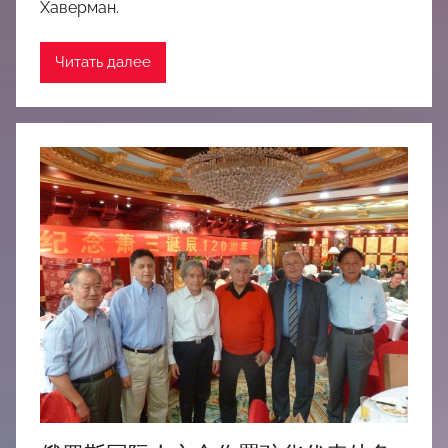
Хаверман.
Читать далее