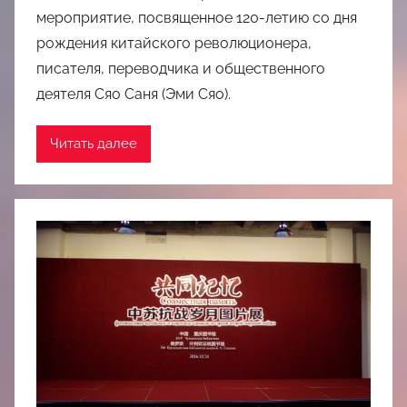
мероприятие, посвященное 120-летию со дня
рождения китайского революционера,
писателя, переводчика и общественного
деятеля Сяо Саня (Эми Сяо).
Читать далее