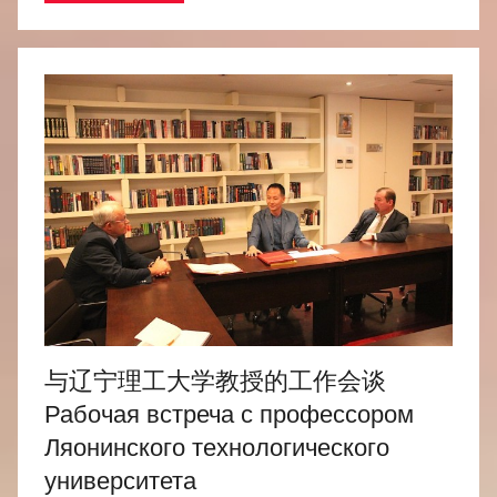
与辽宁理工大学教授的工作会谈
Рабочая встреча с профессором
Ляонинского технологического
университета