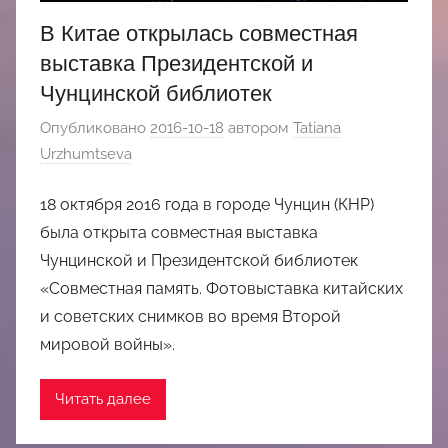
В Китае открылась совместная
выставка Президентской и
Чунцинской библиотек
Опубликовано
2016-10-18
автором
Tatiana
Urzhumtseva
18 октября 2016 года в городе Чунцин (КНР)
была открыта совместная выставка
Чунцинской и Президентской библиотек
«Совместная память. Фотовыставка китайских
и советских снимков во время Второй
мировой войны».
Читать далее