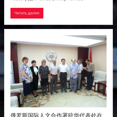
Читать далее
俄罗斯国际人文合作署驻华代表处在